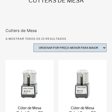
CUTTERS DE MESA
Cutters de Mesa
A MOSTRAR TODOS OS 15 RESULTADOS
Cúter de Mesa
Cúter de Mesa