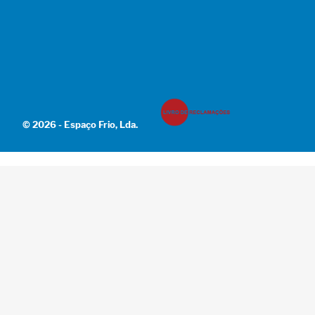
© 2026 - Espaço Frio, Lda.