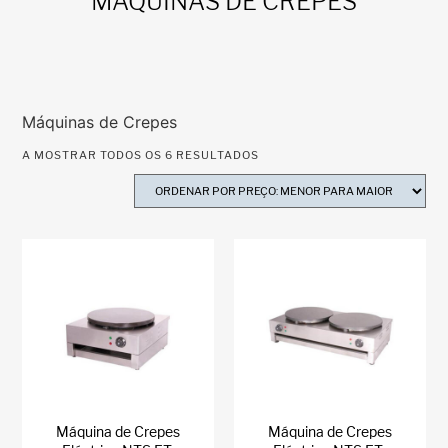
MÁQUINAS DE CREPES
Máquinas de Crepes
A MOSTRAR TODOS OS 6 RESULTADOS
Máquina de Crepes
Máquina de Crepes