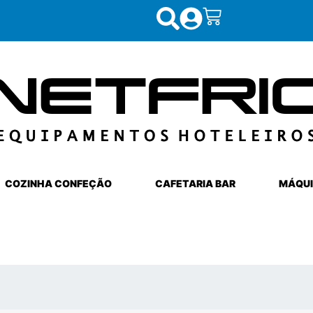
COZINHA CONFEÇÃO
CAFETARIA BAR
MÁQUI