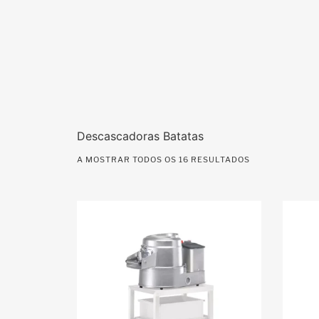
Descascadoras Batatas
A MOSTRAR TODOS OS 16 RESULTADOS