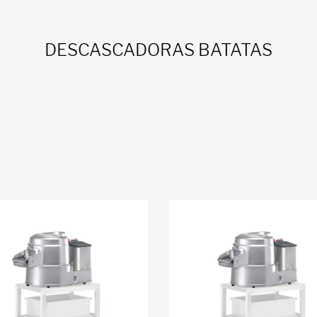
DESCASCADORAS BATATAS