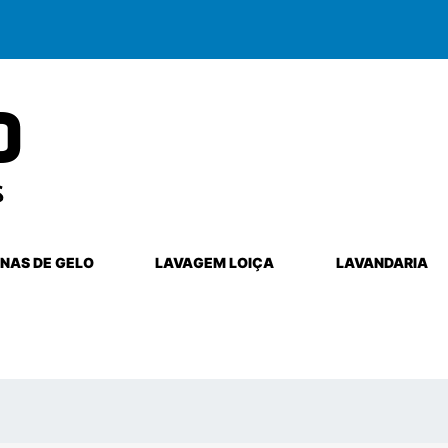
NAS DE GELO
LAVAGEM LOIÇA
LAVANDARIA