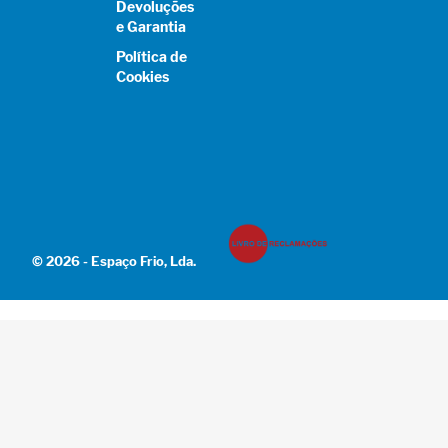
Devoluções
e Garantia
Política de
Cookies
© 2026 - Espaço Frio, Lda.