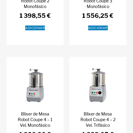
Robot Coupe 2
Robot Coupe 3
Monofásico
Monofásico
1 398,55
€
1 556,25
€
ADICIONAR
ADICIONAR
Blixer de Mesa
Blixer de Mesa
Robot Coupe 4 – 1
Robot Coupe 4 – 2
Vel. Monofásico
Vel. Trifásico