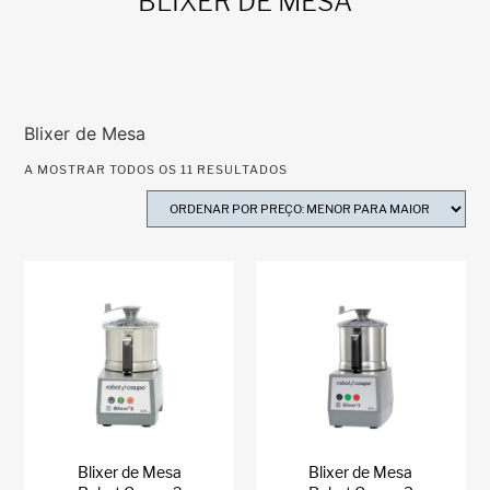
BLIXER DE MESA
Blixer de Mesa
A MOSTRAR TODOS OS 11 RESULTADOS
Blixer de Mesa
Blixer de Mesa