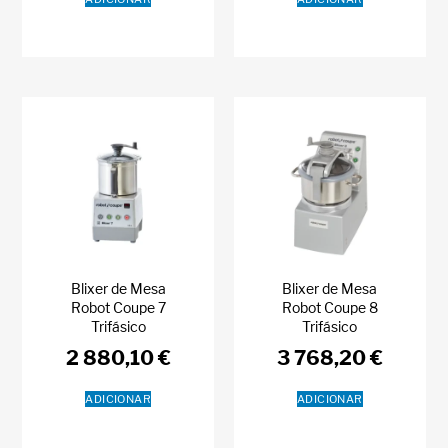
Blixer de Mesa
Blixer de Mesa
Robot Coupe 7
Robot Coupe 8
Trifásico
Trifásico
2 880,10
€
3 768,20
€
ADICIONAR
ADICIONAR