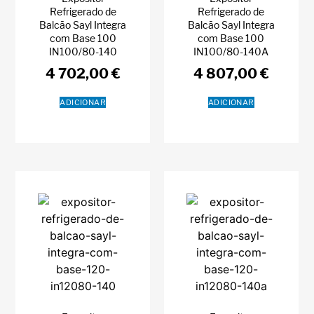
Refrigerado de
Refrigerado de
Balcão Sayl Integra
Balcão Sayl Integra
com Base 100
com Base 100
IN100/80-140
IN100/80-140A
4 702,00
€
4 807,00
€
ADICIONAR
ADICIONAR