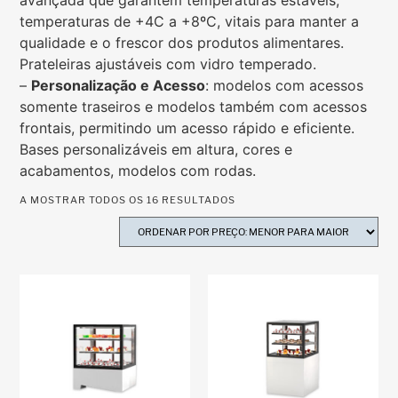
temperaturas de +4C a +8ºC, vitais para manter a
qualidade e o frescor dos produtos alimentares.
Prateleiras ajustáveis com vidro temperado.
–
Personalização e Acesso
: modelos com acessos
somente traseiros e modelos também com acessos
frontais, permitindo um acesso rápido e eficiente.
Bases personalizáveis em altura, cores e
acabamentos, modelos com rodas.
A MOSTRAR TODOS OS 16 RESULTADOS