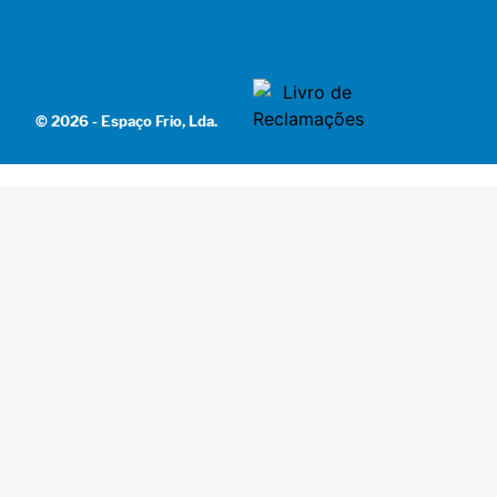
© 2026 - Espaço Frio, Lda.