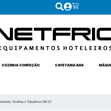
COZINHA CONFEÇÃO
CAFETARIA BAR
MÁQUI
ronomia
/ Grelhas e Tabuleiros GN 1/1