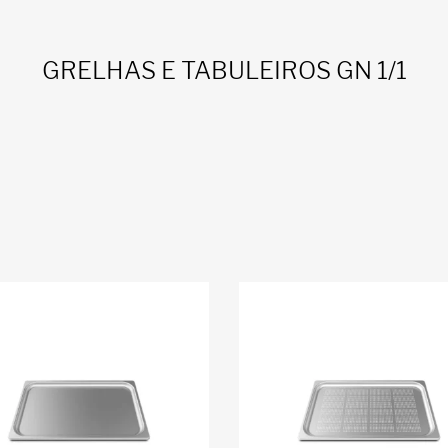
GRELHAS E TABULEIROS GN 1/1