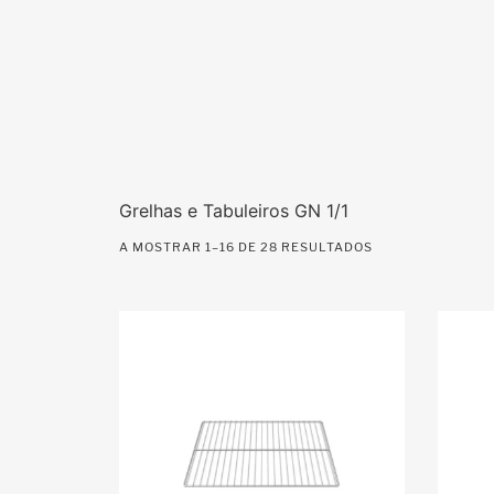
Grelhas e Tabuleiros GN 1/1
A MOSTRAR 1–16 DE 28 RESULTADOS