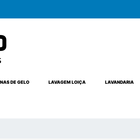
NAS DE GELO
LAVAGEM LOIÇA
LAVANDARIA