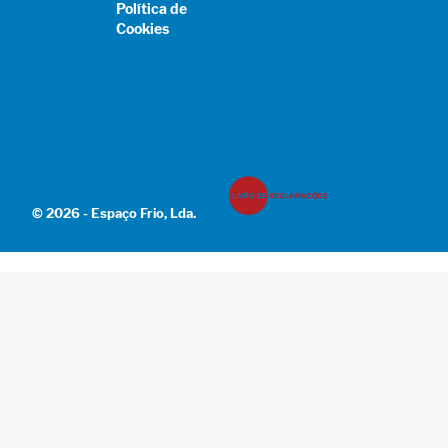
Política de
Cookies
© 2026 - Espaço Frio, Lda.