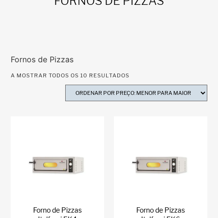
FORNOS DE PIZZAS
Fornos de Pizzas
A MOSTRAR TODOS OS 10 RESULTADOS
Forno de Pizzas
Forno de Pizzas