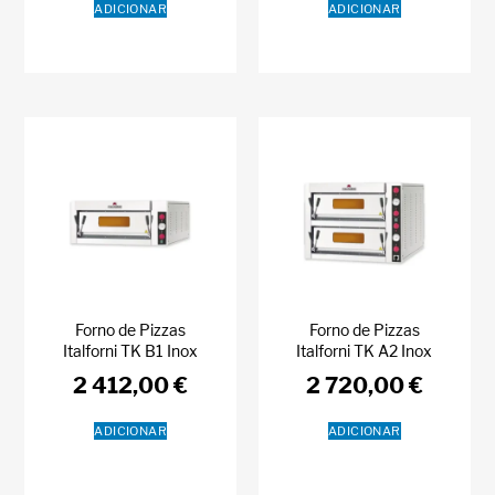
ADICIONAR
ADICIONAR
Forno de Pizzas
Forno de Pizzas
Italforni TK B1 Inox
Italforni TK A2 Inox
2 412,00
€
2 720,00
€
ADICIONAR
ADICIONAR