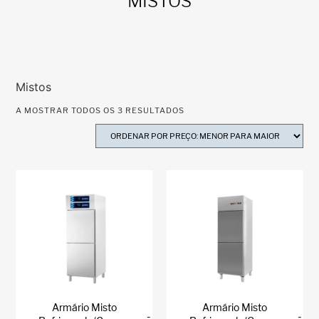
MISTOS
Mistos
A MOSTRAR TODOS OS 3 RESULTADOS
Armário Misto
Armário Misto