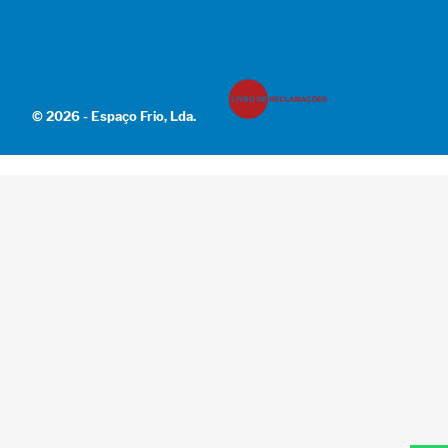
© 2026 - Espaço Frio, Lda.