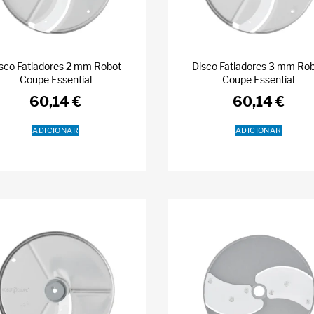
sco Fatiadores 2 mm Robot
Disco Fatiadores 3 mm Ro
Coupe Essential
Coupe Essential
60,14
€
60,14
€
ADICIONAR
ADICIONAR