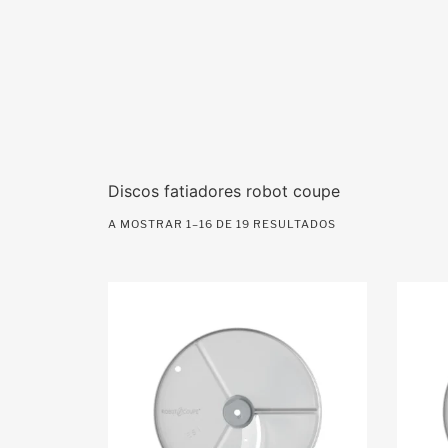
Discos fatiadores robot coupe
A MOSTRAR 1–16 DE 19 RESULTADOS