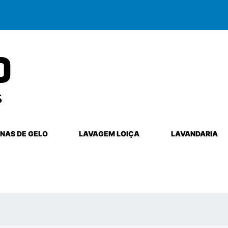
NAS DE GELO
LAVAGEM LOIÇA
LAVANDARIA