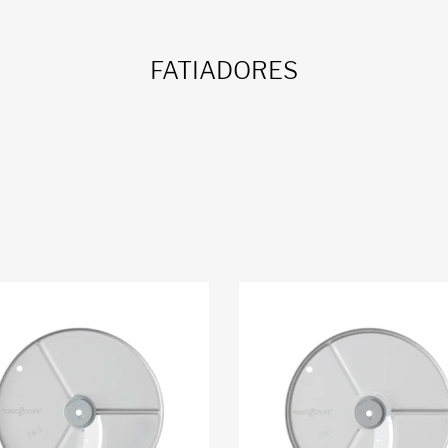
FATIADORES