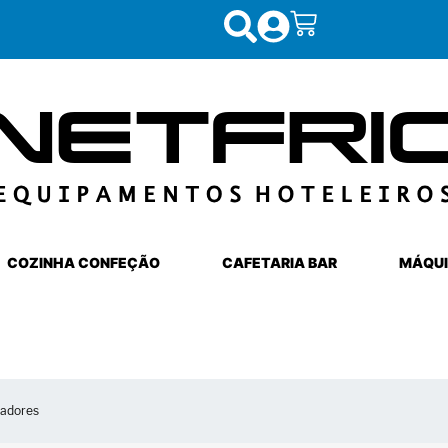
COZINHA CONFEÇÃO
CAFETARIA BAR
MÁQUI
iadores