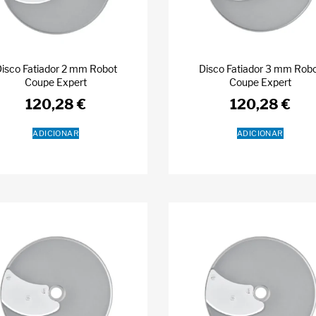
isco Fatiador 2 mm Robot
Disco Fatiador 3 mm Rob
Coupe Expert
Coupe Expert
120,28
€
120,28
€
ADICIONAR
ADICIONAR