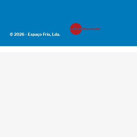
© 2026 - Espaço Frio, Lda.