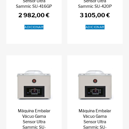
Sensor Ultra
Sensor Ultra
Sammic SU-416GP
Sammic SU-420P
2 982,00
€
3 105,00
€
ADICIONAR
ADICIONAR
Máquina Embalar
Máquina Embalar
Vácuo Gama
Vácuo Gama
Sensor Ultra
Sensor Ultra
Sammic SU-
Sammic SU-