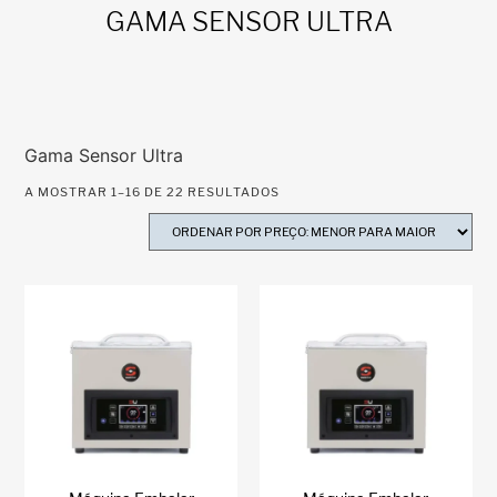
GAMA SENSOR ULTRA
Gama Sensor Ultra
A MOSTRAR 1–16 DE 22 RESULTADOS