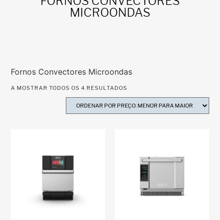
FORNOS CONVECTORES
MICROONDAS
Fornos Convectores Microondas
A MOSTRAR TODOS OS 4 RESULTADOS