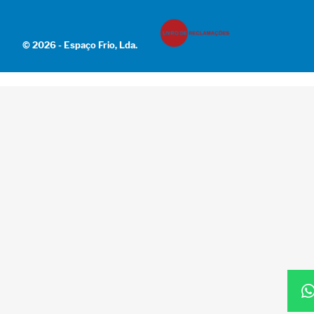
© 2026 - Espaço Frio, Lda.