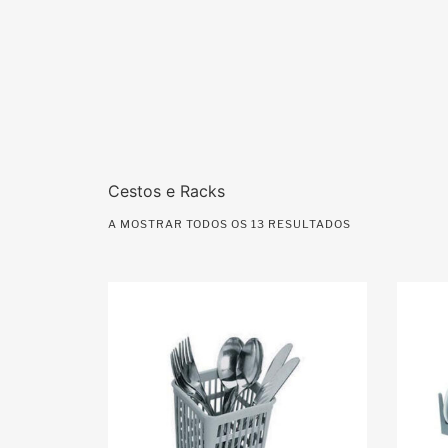
Cestos e Racks
A MOSTRAR TODOS OS 13 RESULTADOS