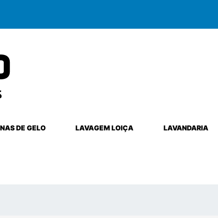
NAS DE GELO
LAVAGEM LOIÇA
LAVANDARIA