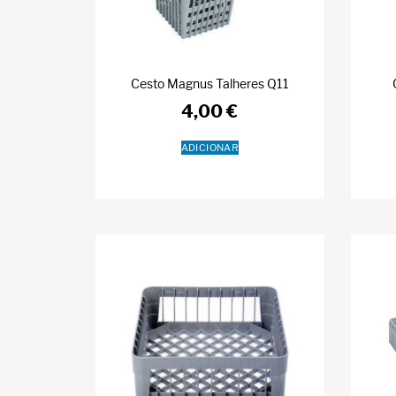
Cesto Magnus Talheres Q11
4,00
€
ADICIONAR