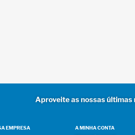
Aproveite as nossas últimas 
SA EMPRESA
A MINHA CONTA