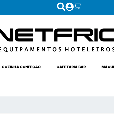
COZINHA CONFEÇÃO
CAFETARIA BAR
MÁQUI