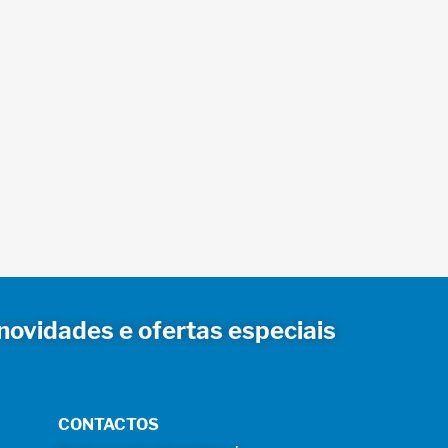
novidades e ofertas especiais
CONTACTOS