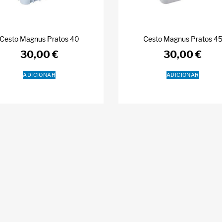
Cesto Magnus Pratos 40
Cesto Magnus Pratos 4
30,00
€
30,00
€
ADICIONAR
ADICIONAR