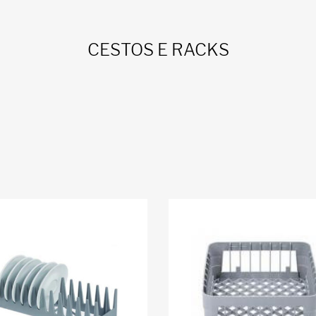
CESTOS E RACKS