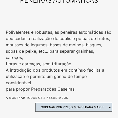
PENEIRAS AUTOMÁTICAS
Polivalentes e robustas, as peneiras automáticas são
dedicadas à realização de coulis e polpas de frutos,
mousses de legumes, bases de molhos, bisques,
sopas de peixe, etc… para separar grainhas,
caroços,
fibras e carcaças, sem trituração.
A introdução dos produtos em contínuo facilita a
utilização e permite um ganho de tempo
considerável
para propor Preparações Caseiras.
A MOSTRAR TODOS OS 2 RESULTADOS