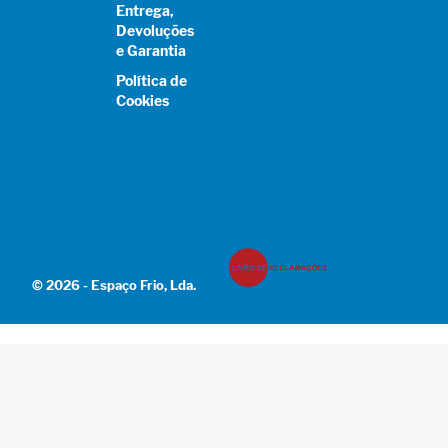
Entrega,
Devoluções
e Garantia
Política de
Cookies
© 2026 - Espaço Frio, Lda.