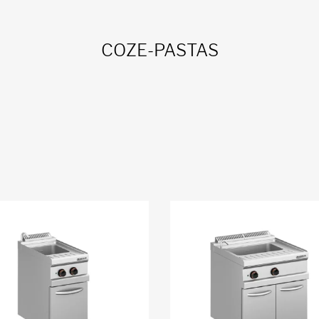
COZE-PASTAS