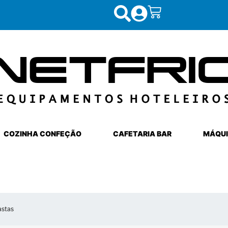
COZINHA CONFEÇÃO
CAFETARIA BAR
MÁQUI
astas