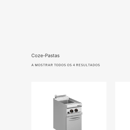
Coze-Pastas
A MOSTRAR TODOS OS 4 RESULTADOS