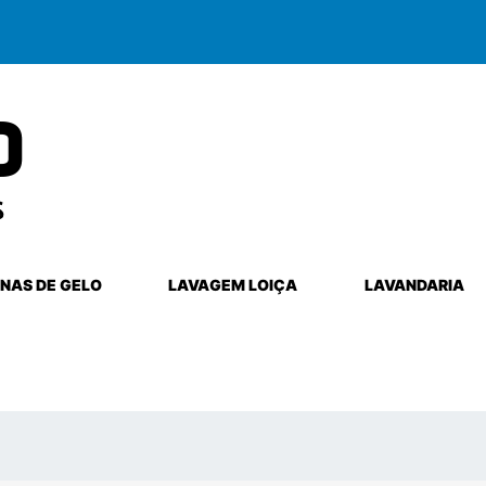
NAS DE GELO
LAVAGEM LOIÇA
LAVANDARIA