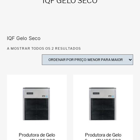
IQF GELO SECO
IQF Gelo Seco
A MOSTRAR TODOS OS 2 RESULTADOS
Produtora de Gelo
Produtora de Gelo