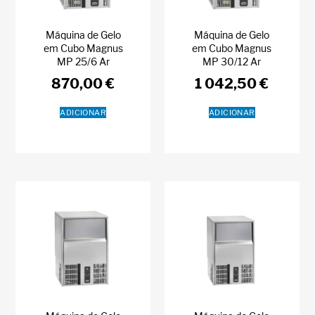
Máquina de Gelo
Máquina de Gelo
em Cubo Magnus
em Cubo Magnus
MP 25/6 Ar
MP 30/12 Ar
870,00
€
1 042,50
€
ADICIONAR
ADICIONAR