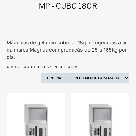
MP - CUBO 18GR
Máquinas de gelo em cubo de 18g. refrigeradas a ar
da marca Magnus com produção de 25 a 165Kg por
dia.
A MOSTRAR TODOS OS 9 RESULTADOS