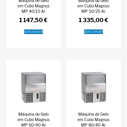
Máquina de Gelo
Máquina de Gelo
em Cubo Magnus
em Cubo Magnus
MP 40/15 Ar
MP 50/25 Ar
1 147,50
€
1 335,00
€
ADICIONAR
ADICIONAR
Máquina de Gelo
Máquina de Gelo
em Cubo Magnus
em Cubo Magnus
MP 60/40 Ar
MP 80/40 Ar