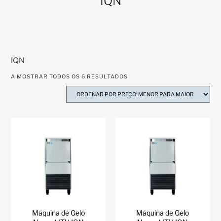
IQN
IQN
A MOSTRAR TODOS OS 6 RESULTADOS
Máquina de Gelo
Máquina de Gelo