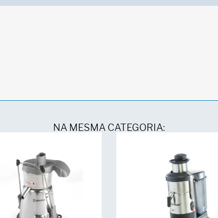
NA MESMA CATEGORIA: