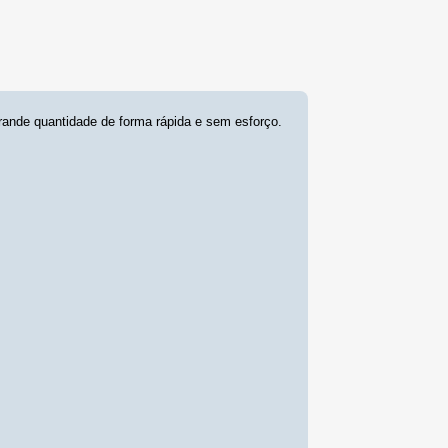
rande quantidade de forma rápida e sem esforço.