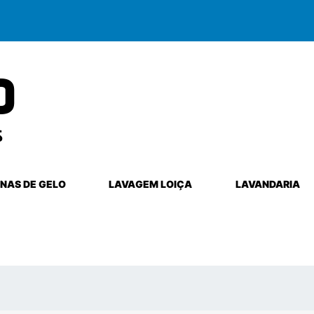
NAS DE GELO
LAVAGEM LOIÇA
LAVANDARIA