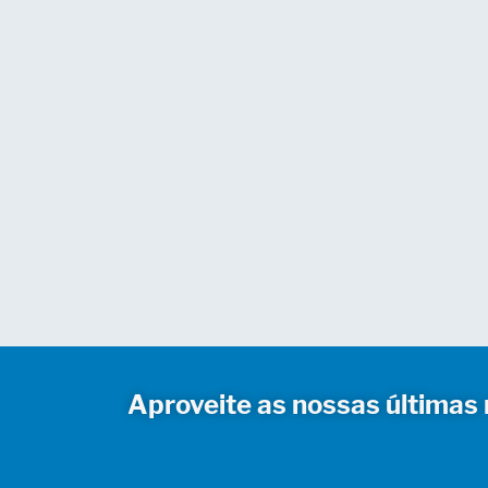
Aproveite as nossas últimas 