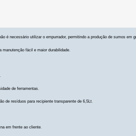
não é necessário utilizar o empurrador, permitindo a produção de sumos em g
 manutenção fácil e maior durabilidade.
.
idade de ferramentas.
o de resíduos para recipiente transparente de 6,5Lt.
na em frente ao cliente.