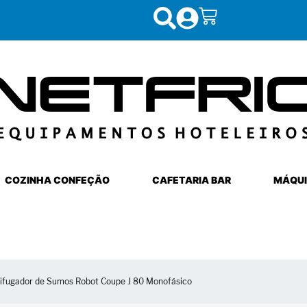
COZINHA CONFEÇÃO
CAFETARIA BAR
MÁQUI
rifugador de Sumos Robot Coupe J 80 Monofásico