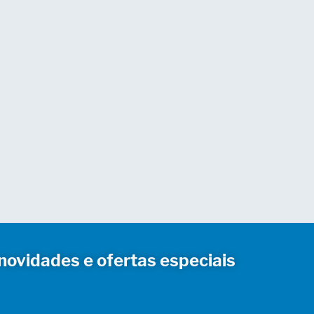
novidades e ofertas especiais