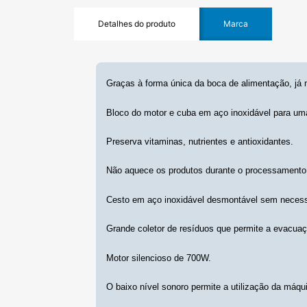
Detalhes do produto
Marca
Graças à forma única da boca de alimentação, já 
Bloco do motor e cuba em aço inoxidável para uma
Preserva vitaminas, nutrientes e antioxidantes.
Não aquece os produtos durante o processamento
Cesto em aço inoxidável desmontável sem necess
Grande coletor de resíduos que permite a evacuaçã
Motor silencioso de 700W.
O baixo nível sonoro permite a utilização da máqui