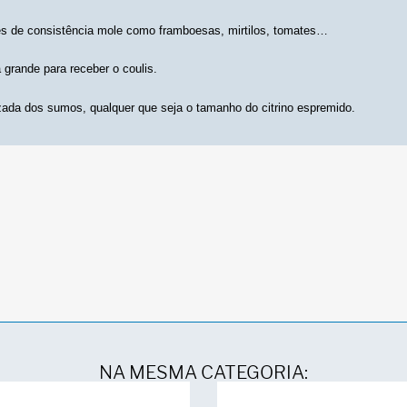
es de consistência mole como framboesas, mirtilos, tomates…
 grande para receber o coulis.
ada dos sumos, qualquer que seja o tamanho do citrino espremido.
NA MESMA CATEGORIA: