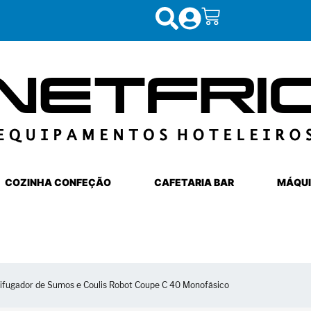
COZINHA CONFEÇÃO
CAFETARIA BAR
MÁQUI
rifugador de Sumos e Coulis Robot Coupe C 40 Monofásico