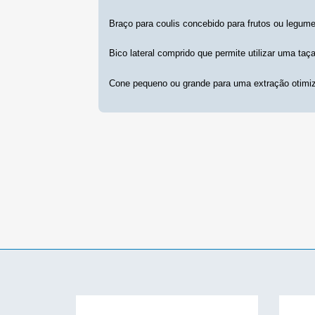
Braço para coulis concebido para frutos ou legum
Bico lateral comprido que permite utilizar uma taça
Cone pequeno ou grande para uma extração otimiz