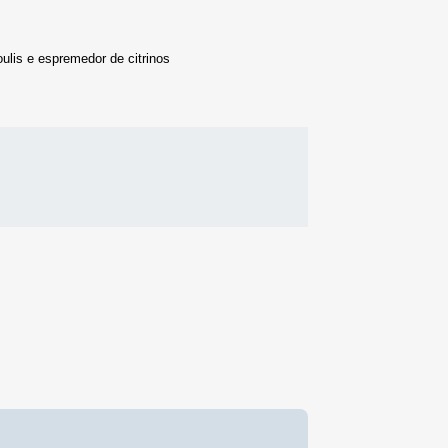
lis e espremedor de citrinos