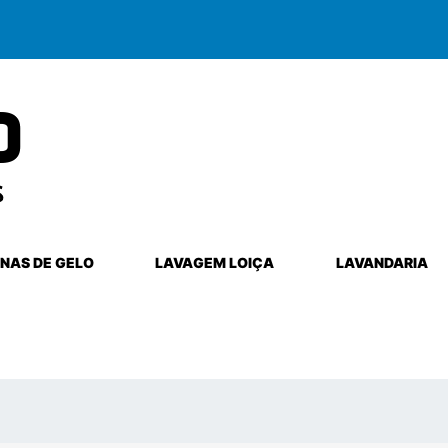
NAS DE GELO
LAVAGEM LOIÇA
LAVANDARIA