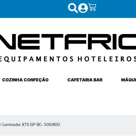
COZINHA CONFEÇÃO
CAFETARIA BAR
MÁQUI
/ Laminador XTS GP-BC- 500/800