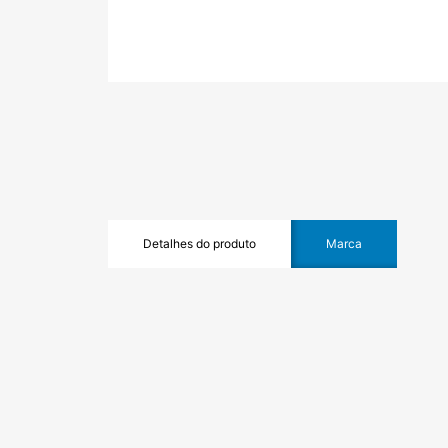
Detalhes do produto
Marca